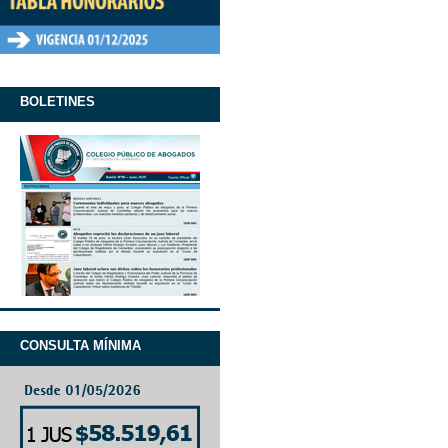
BOLETINES
CONSULTA MÍNIMA