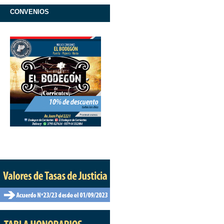
CONVENIOS