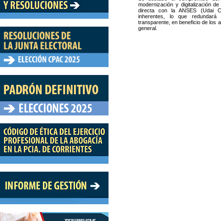
modernización y digitalización de
directa con la ANSES (Udai C
inherentes, lo que redundar
transparente, en beneficio de los
general.