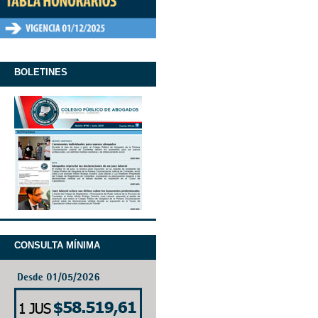
BOLETINES
CONSULTA MÍNIMA