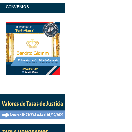
CONVENIOS